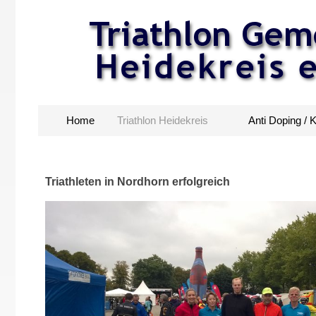
Home
Triathlon Heidekreis
Anti Doping / 
Triathleten in Nordhorn erfolgreich