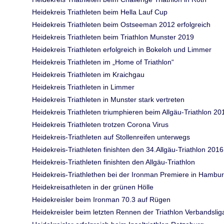
Heidekreis Triathleten beim Hella Lauf Cup
Heidekreis Triathleten beim Ostseeman 2012 erfolgreich
Heidekreis Triathleten beim Triathlon Munster 2019
Heidekreis Triathleten erfolgreich in Bokeloh und Limmer
Heidekreis Triathleten im „Home of Triathlon“
Heidekreis Triathleten im Kraichgau
Heidekreis Triathleten in Limmer
Heidekreis Triathleten in Munster stark vertreten
Heidekreis Triathleten triumphieren beim Allgäu-Triathlon 20
Heidekreis Triathleten trotzen Corona Virus
Heidekreis-Triathleten auf Stollenreifen unterwegs
Heidekreis-Triathleten finishten den 34.Allgäu-Triathlon 2016
Heidekreis-Triathleten finishten den Allgäu-Triathlon
Heidekreis-Triathlethen bei der Ironman Premiere in Hambu
Heidekreisathleten in der grünen Hölle
Heidekreisler beim Ironman 70.3 auf Rügen
Heidekreisler beim letzten Rennen der Triathlon Verbandslig