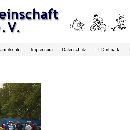
Kampfrichter
Impressum
Datenschutz
LT Dorfmark