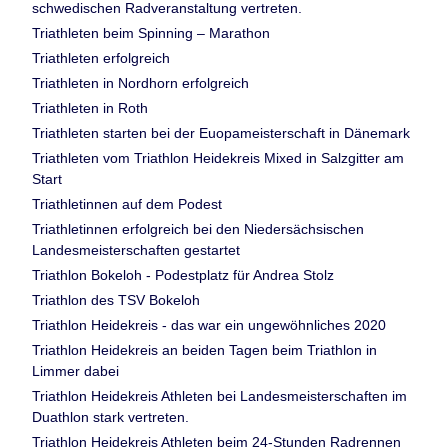
schwedischen Radveranstaltung vertreten.
Triathleten beim Spinning – Marathon
Triathleten erfolgreich
Triathleten in Nordhorn erfolgreich
Triathleten in Roth
Triathleten starten bei der Euopameisterschaft in Dänemark
Triathleten vom Triathlon Heidekreis Mixed in Salzgitter am
Start
Triathletinnen auf dem Podest
Triathletinnen erfolgreich bei den Niedersächsischen
Landesmeisterschaften gestartet
Triathlon Bokeloh - Podestplatz für Andrea Stolz
Triathlon des TSV Bokeloh
Triathlon Heidekreis - das war ein ungewöhnliches 2020
Triathlon Heidekreis an beiden Tagen beim Triathlon in
Limmer dabei
Triathlon Heidekreis Athleten bei Landesmeisterschaften im
Duathlon stark vertreten.
Triathlon Heidekreis Athleten beim 24-Stunden Radrennen