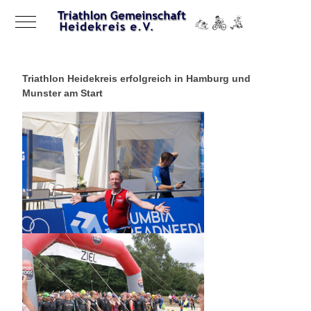
Mobile Menu Toggle
Triathlon Heidekreis erfolgreich in Hamburg und
Munster am Start