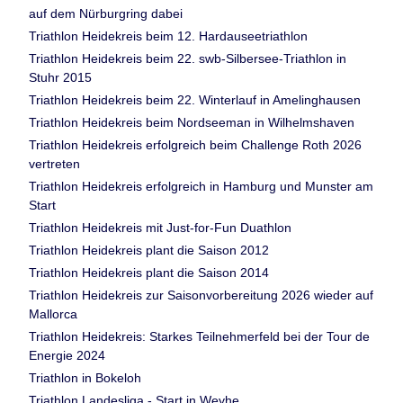
auf dem Nürburgring dabei
Triathlon Heidekreis beim 12. Hardauseetriathlon
Triathlon Heidekreis beim 22. swb-Silbersee-Triathlon in
Stuhr 2015
Triathlon Heidekreis beim 22. Winterlauf in Amelinghausen
Triathlon Heidekreis beim Nordseeman in Wilhelmshaven
Triathlon Heidekreis erfolgreich beim Challenge Roth 2026
vertreten
Triathlon Heidekreis erfolgreich in Hamburg und Munster am
Start
Triathlon Heidekreis mit Just-for-Fun Duathlon
Triathlon Heidekreis plant die Saison 2012
Triathlon Heidekreis plant die Saison 2014
Triathlon Heidekreis zur Saisonvorbereitung 2026 wieder auf
Mallorca
Triathlon Heidekreis: Starkes Teilnehmerfeld bei der Tour de
Energie 2024
Triathlon in Bokeloh
Triathlon Landesliga - Start in Weyhe