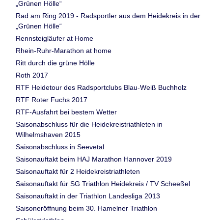
„Grünen Hölle“
Rad am Ring 2019 - Radsportler aus dem Heidekreis in der
„Grünen Hölle“
Rennsteigläufer at Home
Rhein-Ruhr-Marathon at home
Ritt durch die grüne Hölle
Roth 2017
RTF Heidetour des Radsportclubs Blau-Weiß Buchholz
RTF Roter Fuchs 2017
RTF-Ausfahrt bei bestem Wetter
Saisonabschluss für die Heidekreistriathleten in
Wilhelmshaven 2015
Saisonabschluss in Seevetal
Saisonauftakt beim HAJ Marathon Hannover 2019
Saisonauftakt für 2 Heidekreistriathleten
Saisonauftakt für SG Triathlon Heidekreis / TV Scheeßel
Saisonauftakt in der Triathlon Landesliga 2013
Saisoneröffnung beim 30. Hamelner Triathlon