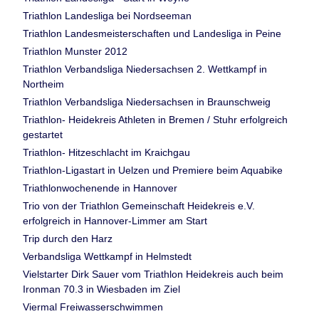
Triathlon Landesliga bei Nordseeman
Triathlon Landesmeisterschaften und Landesliga in Peine
Triathlon Munster 2012
Triathlon Verbandsliga Niedersachsen 2. Wettkampf in
Northeim
Triathlon Verbandsliga Niedersachsen in Braunschweig
Triathlon- Heidekreis Athleten in Bremen / Stuhr erfolgreich
gestartet
Triathlon- Hitzeschlacht im Kraichgau
Triathlon-Ligastart in Uelzen und Premiere beim Aquabike
Triathlonwochenende in Hannover
Trio von der Triathlon Gemeinschaft Heidekreis e.V.
erfolgreich in Hannover-Limmer am Start
Trip durch den Harz
Verbandsliga Wettkampf in Helmstedt
Vielstarter Dirk Sauer vom Triathlon Heidekreis auch beim
Ironman 70.3 in Wiesbaden im Ziel
Viermal Freiwasserschwimmen