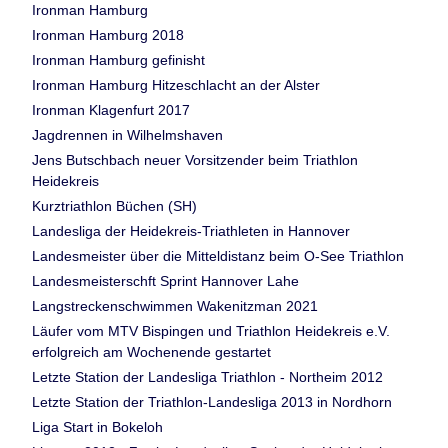
Ironman Hamburg
Ironman Hamburg 2018
Ironman Hamburg gefinisht
Ironman Hamburg Hitzeschlacht an der Alster
Ironman Klagenfurt 2017
Jagdrennen in Wilhelmshaven
Jens Butschbach neuer Vorsitzender beim Triathlon
Heidekreis
Kurztriathlon Büchen (SH)
Landesliga der Heidekreis-Triathleten in Hannover
Landesmeister über die Mitteldistanz beim O-See Triathlon
Landesmeisterschft Sprint Hannover Lahe
Langstreckenschwimmen Wakenitzman 2021
Läufer vom MTV Bispingen und Triathlon Heidekreis e.V.
erfolgreich am Wochenende gestartet
Letzte Station der Landesliga Triathlon - Northeim 2012
Letzte Station der Triathlon-Landesliga 2013 in Nordhorn
Liga Start in Bokeloh