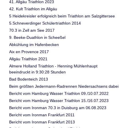
41. Allgäu Triathlon 2023
42. Kult Triathlon im Allgäu
5 Heidekreisler erfolgreich beim Triathlon am Salzgittersee
5.Schneverdinger Schülertriathlon 2014
70.3 in Zell am See 2017
9. Beeke-Duathlon in Scheeßel
Abkühlung im Hafenbecken
Aix en Provence 2017
Allgäu Triathlon 2021
Almere Holland Triathlon - Henning Mühlenhaupt
beeindruckt in 9:30:28 Stunden
Bad Bodenteich 2013
Beim größten Jedermann-Radrennen Niedersachsens dabei
Bericht vom Hamburg Wasser Triathlon 09./10.07.2022
Bericht vom Hamburg Wasser Triathlon 15./16.07.2023
Bericht vom Ironman 70.3 in Duisburg am 06.08.2023
Bericht vom Ironman Frankfurt 2011
Bericht vom Ironman Frankfurt 2013