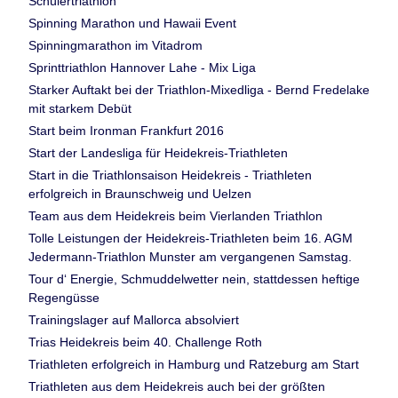
Schülertriathlon
Spinning Marathon und Hawaii Event
Spinningmarathon im Vitadrom
Sprinttriathlon Hannover Lahe - Mix Liga
Starker Auftakt bei der Triathlon-Mixedliga - Bernd Fredelake
mit starkem Debüt
Start beim Ironman Frankfurt 2016
Start der Landesliga für Heidekreis-Triathleten
Start in die Triathlonsaison Heidekreis - Triathleten
erfolgreich in Braunschweig und Uelzen
Team aus dem Heidekreis beim Vierlanden Triathlon
Tolle Leistungen der Heidekreis-Triathleten beim 16. AGM
Jedermann-Triathlon Munster am vergangenen Samstag.
Tour d‘ Energie, Schmuddelwetter nein, stattdessen heftige
Regengüsse
Trainingslager auf Mallorca absolviert
Trias Heidekreis beim 40. Challenge Roth
Triathleten erfolgreich in Hamburg und Ratzeburg am Start
Triathleten aus dem Heidekreis auch bei der größten