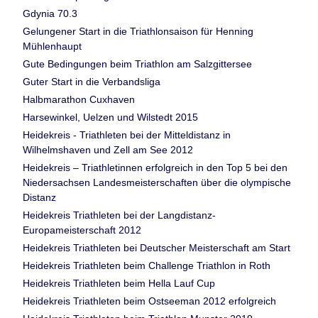
Gdynia 70.3
Gelungener Start in die Triathlonsaison für Henning
Mühlenhaupt
Gute Bedingungen beim Triathlon am Salzgittersee
Guter Start in die Verbandsliga
Halbmarathon Cuxhaven
Harsewinkel, Uelzen und Wilstedt 2015
Heidekreis - Triathleten bei der Mitteldistanz in
Wilhelmshaven und Zell am See 2012
Heidekreis – Triathletinnen erfolgreich in den Top 5 bei den
Niedersachsen Landesmeisterschaften über die olympische
Distanz
Heidekreis Triathleten bei der Langdistanz-
Europameisterschaft 2012
Heidekreis Triathleten bei Deutscher Meisterschaft am Start
Heidekreis Triathleten beim Challenge Triathlon in Roth
Heidekreis Triathleten beim Hella Lauf Cup
Heidekreis Triathleten beim Ostseeman 2012 erfolgreich