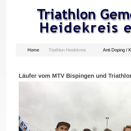
Home
Triathlon Heidekreis
Anti Doping / 
Läufer vom MTV Bispingen und Triathlo