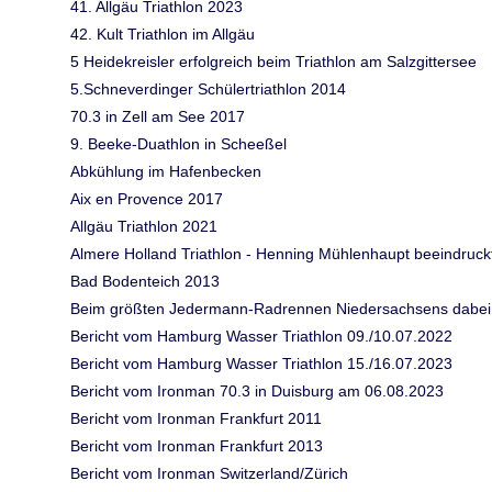
41. Allgäu Triathlon 2023
42. Kult Triathlon im Allgäu
5 Heidekreisler erfolgreich beim Triathlon am Salzgittersee
5.Schneverdinger Schülertriathlon 2014
70.3 in Zell am See 2017
9. Beeke-Duathlon in Scheeßel
Abkühlung im Hafenbecken
Aix en Provence 2017
Allgäu Triathlon 2021
Almere Holland Triathlon - Henning Mühlenhaupt beeindruck
Bad Bodenteich 2013
Beim größten Jedermann-Radrennen Niedersachsens dabei
Bericht vom Hamburg Wasser Triathlon 09./10.07.2022
Bericht vom Hamburg Wasser Triathlon 15./16.07.2023
Bericht vom Ironman 70.3 in Duisburg am 06.08.2023
Bericht vom Ironman Frankfurt 2011
Bericht vom Ironman Frankfurt 2013
Bericht vom Ironman Switzerland/Zürich