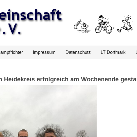
Kampfrichter
Impressum
Datenschutz
LT Dorfmark
n Heidekreis erfolgreich am Wochenende gesta