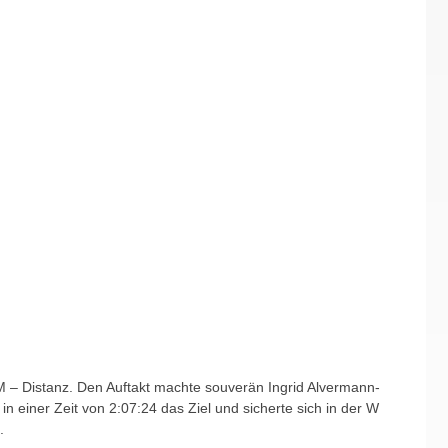
M – Distanz. Den Auftakt machte souverän Ingrid Alvermann-
einer Zeit von 2:07:24 das Ziel und sicherte sich in der W
.