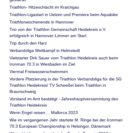
Triathlon- Hitzeschlacht im Kraichgau
Triathlon-Ligastart in Uelzen und Premiere beim Aquabike
Triathlonwochenende in Hannover
Trio von der Triathlon Gemeinschaft Heidekreis e.V.
erfolgreich in Hannover-Limmer am Start
Trip durch den Harz
Verbandsliga Wettkampf in Helmstedt
Vielstarter Dirk Sauer vom Triathlon Heidekreis auch beim
Ironman 70.3 in Wiesbaden im Ziel
Viermal Freiwasserschwimmen
Vordere Platzierung in der Triathlon Verbandsliga für die SG
Triathlon Heidekreis/ TV Scheeßel beim Triathlon in
Braunschweig
Vorstand im Amt bestätigt - Jahreshauptversammlung des
Triathlon Heidekreis
Wenn Engel reisen.... Mallorca 2023
Wie im vergangenen Jahr startete M. Ringe bei der Ironman
70.3 European Championship in Helsingor, Dänemark