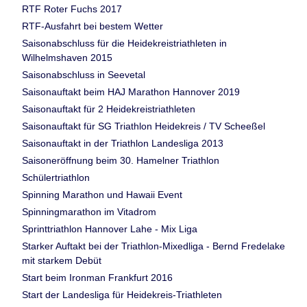
RTF Roter Fuchs 2017
RTF-Ausfahrt bei bestem Wetter
Saisonabschluss für die Heidekreistriathleten in
Wilhelmshaven 2015
Saisonabschluss in Seevetal
Saisonauftakt beim HAJ Marathon Hannover 2019
Saisonauftakt für 2 Heidekreistriathleten
Saisonauftakt für SG Triathlon Heidekreis / TV Scheeßel
Saisonauftakt in der Triathlon Landesliga 2013
Saisoneröffnung beim 30. Hamelner Triathlon
Schülertriathlon
Spinning Marathon und Hawaii Event
Spinningmarathon im Vitadrom
Sprinttriathlon Hannover Lahe - Mix Liga
Starker Auftakt bei der Triathlon-Mixedliga - Bernd Fredelake
mit starkem Debüt
Start beim Ironman Frankfurt 2016
Start der Landesliga für Heidekreis-Triathleten