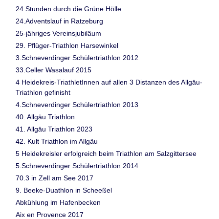
24 Stunden durch die Grüne Hölle
24.Adventslauf in Ratzeburg
25-jähriges Vereinsjubiläum
29. Pflüger-Triathlon Harsewinkel
3.Schneverdinger Schülertriathlon 2012
33.Celler Wasalauf 2015
4 Heidekreis-TriathletInnen auf allen 3 Distanzen des Allgäu-
Triathlon gefinisht
4.Schneverdinger Schülertriathlon 2013
40. Allgäu Triathlon
41. Allgäu Triathlon 2023
42. Kult Triathlon im Allgäu
5 Heidekreisler erfolgreich beim Triathlon am Salzgittersee
5.Schneverdinger Schülertriathlon 2014
70.3 in Zell am See 2017
9. Beeke-Duathlon in Scheeßel
Abkühlung im Hafenbecken
Aix en Provence 2017