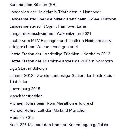
Kurztriathlon Büchen (SH)
Landesliga der Heidekreis-Triathleten in Hannover
Landesmeister über die Mitteldistanz beim O-See Triathlon
Landesmeisterschft Sprint Hannover Lahe
Langstreckenschwimmen Wakenitzman 2021
Läufer vom MTV Bispingen und Triathlon Heidekreis e.V.
erfolgreich am Wochenende gestartet
Letzte Station der Landesliga Triathlon - Northeim 2012
Letzte Station der Triathlon-Landesliga 2013 in Nordhorn
Liga Start in Bokeloh
Limmer 2012 - Zweite Landesliga-Station der Heidekreis-
Triathleten
Luxemburg 2015
Maschseetriathlon
Michael Röhrs beim Rom Marathon erfolgreich
Michael Röhrs läuft den Mailand Marathon
Munster 2015
Nach 226 Kilomter den Ironman Kopenhagen gefinisht