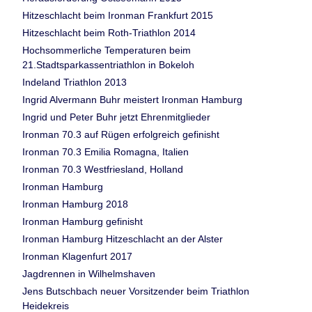
Hitzeschlacht beim Ironman Frankfurt 2015
Hitzeschlacht beim Roth-Triathlon 2014
Hochsommerliche Temperaturen beim
21.Stadtsparkassentriathlon in Bokeloh
Indeland Triathlon 2013
Ingrid Alvermann Buhr meistert Ironman Hamburg
Ingrid und Peter Buhr jetzt Ehrenmitglieder
Ironman 70.3 auf Rügen erfolgreich gefinisht
Ironman 70.3 Emilia Romagna, Italien
Ironman 70.3 Westfriesland, Holland
Ironman Hamburg
Ironman Hamburg 2018
Ironman Hamburg gefinisht
Ironman Hamburg Hitzeschlacht an der Alster
Ironman Klagenfurt 2017
Jagdrennen in Wilhelmshaven
Jens Butschbach neuer Vorsitzender beim Triathlon
Heidekreis