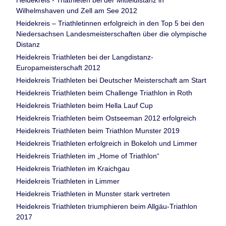
Heidekreis - Triathleten bei der Mitteldistanz in
Wilhelmshaven und Zell am See 2012
Heidekreis – Triathletinnen erfolgreich in den Top 5 bei den
Niedersachsen Landesmeisterschaften über die olympische
Distanz
Heidekreis Triathleten bei der Langdistanz-
Europameisterschaft 2012
Heidekreis Triathleten bei Deutscher Meisterschaft am Start
Heidekreis Triathleten beim Challenge Triathlon in Roth
Heidekreis Triathleten beim Hella Lauf Cup
Heidekreis Triathleten beim Ostseeman 2012 erfolgreich
Heidekreis Triathleten beim Triathlon Munster 2019
Heidekreis Triathleten erfolgreich in Bokeloh und Limmer
Heidekreis Triathleten im „Home of Triathlon“
Heidekreis Triathleten im Kraichgau
Heidekreis Triathleten in Limmer
Heidekreis Triathleten in Munster stark vertreten
Heidekreis Triathleten triumphieren beim Allgäu-Triathlon
2017