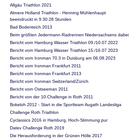
Allgäu Triathlon 2021
Almere Holland Triathlon - Henning Mühlenhaupt
beeindruckt in 9:30:28 Stunden
Bad Bodenteich 2013
Beim größten Jedermann-Radrennen Niedersachsens dabei
Bericht vom Hamburg Wasser Triathlon 09./10.07.2022
Bericht vom Hamburg Wasser Triathlon 15./16.07.2023
Bericht vom Ironman 70.3 in Duisburg am 06.08.2023
Bericht vom Ironman Frankfurt 2011
Bericht vom Ironman Frankfurt 2013
Bericht vom Ironman Switzerland/Zürich
Bericht vom Ostseeman 2011
Bericht von der 10.Challenge in Roth 2011
Bokeloh 2012 - Start in die Sportteam Augath Landesliga
Challenge Roth Triathlon
Cyclassics 2016 in Hamburg, Hoch-Stimmung pur
Datev Challenge Roth 2019
Die Herausforderung in der Grünen Hölle 2017