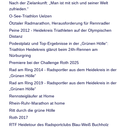
Nach der Zielankunft: „Man ist mit sich und seiner Welt
zufrieden.“
O-See-Triathlon Uelzen
Ötztaler Radmarathon, Herausforderung für Rennradler
Peine 2012 - Heidekreis Triathleten auf der Olympischen
Distanz
Podestplatz und Top-Ergebnisse in der „Grünen Hölle“:
Triathlon Heidekreis glänzt beim 24h-Rennen am
Nürburgring
Premiere bei der Challenge Roth 2025
Rad am Ring 2014 - Radsportler aus dem Heidekreis in der
„Grünen Hölle“
Rad am Ring 2019 - Radsportler aus dem Heidekreis in der
„Grünen Hölle“
Rennsteigläufer at Home
Rhein-Ruhr-Marathon at home
Ritt durch die grüne Hölle
Roth 2017
RTF Heidetour des Radsportclubs Blau-Weiß Buchholz