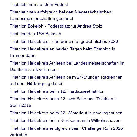
Triathletinnen auf dem Podest
Triathletinnen erfolgreich bei den Niedersächsischen
Landesmeisterschaften gestartet
Triathlon Bokeloh - Podestplatz für Andrea Stolz
Triathlon des TSV Bokeloh
Triathlon Heidekreis - das war ein ungewöhnliches 2020
Triathlon Heidekreis an beiden Tagen beim Triathlon in
Limmer dabei
Triathlon Heidekreis Athleten bei Landesmeisterschaften im
Duathlon stark vertreten.
Triathlon Heidekreis Athleten beim 24-Stunden Radrennen
auf dem Nürburgring dabei
Triathlon Heidekreis beim 12. Hardauseetriathlon
Triathlon Heidekreis beim 22. swb-Silbersee-Triathlon in
Stuhr 2015
Triathlon Heidekreis beim 22. Winterlauf in Amelinghausen
Triathlon Heidekreis beim Nordseeman in Wilhelmshaven
Triathlon Heidekreis erfolgreich beim Challenge Roth 2026
vertreten