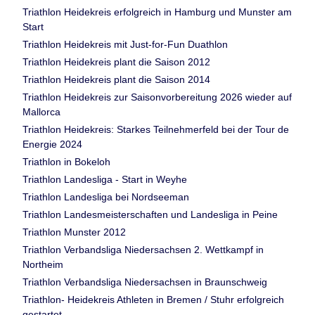
Triathlon Heidekreis erfolgreich in Hamburg und Munster am
Start
Triathlon Heidekreis mit Just-for-Fun Duathlon
Triathlon Heidekreis plant die Saison 2012
Triathlon Heidekreis plant die Saison 2014
Triathlon Heidekreis zur Saisonvorbereitung 2026 wieder auf
Mallorca
Triathlon Heidekreis: Starkes Teilnehmerfeld bei der Tour de
Energie 2024
Triathlon in Bokeloh
Triathlon Landesliga - Start in Weyhe
Triathlon Landesliga bei Nordseeman
Triathlon Landesmeisterschaften und Landesliga in Peine
Triathlon Munster 2012
Triathlon Verbandsliga Niedersachsen 2. Wettkampf in
Northeim
Triathlon Verbandsliga Niedersachsen in Braunschweig
Triathlon- Heidekreis Athleten in Bremen / Stuhr erfolgreich
gestartet