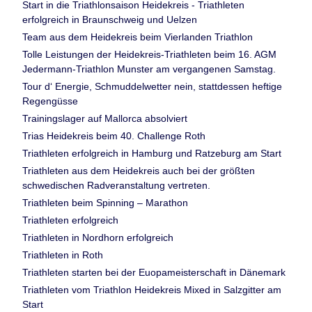
Start in die Triathlonsaison Heidekreis - Triathleten
erfolgreich in Braunschweig und Uelzen
Team aus dem Heidekreis beim Vierlanden Triathlon
Tolle Leistungen der Heidekreis-Triathleten beim 16. AGM
Jedermann-Triathlon Munster am vergangenen Samstag.
Tour d‘ Energie, Schmuddelwetter nein, stattdessen heftige
Regengüsse
Trainingslager auf Mallorca absolviert
Trias Heidekreis beim 40. Challenge Roth
Triathleten erfolgreich in Hamburg und Ratzeburg am Start
Triathleten aus dem Heidekreis auch bei der größten
schwedischen Radveranstaltung vertreten.
Triathleten beim Spinning – Marathon
Triathleten erfolgreich
Triathleten in Nordhorn erfolgreich
Triathleten in Roth
Triathleten starten bei der Euopameisterschaft in Dänemark
Triathleten vom Triathlon Heidekreis Mixed in Salzgitter am
Start